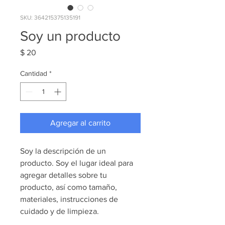
SKU: 364215375135191
Soy un producto
Precio
$ 20
Cantidad
*
Agregar al carrito
Soy la descripción de un 
producto. Soy el lugar ideal para 
agregar detalles sobre tu 
producto, así como tamaño, 
materiales, instrucciones de 
cuidado y de limpieza.